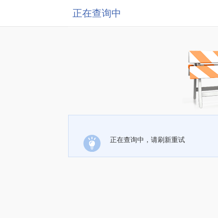
正在查询中
正在查询中，请刷新重试